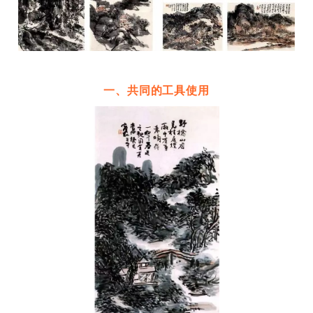
一、共同的工具使用