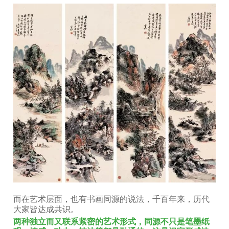
而在艺术层面，也有书画同源的说法，千百年来，历代
大家皆达成共识。
两种独立而又联系紧密的艺术形式，同源不只是笔墨纸