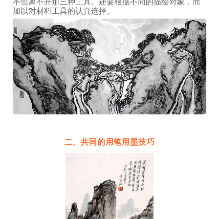
不但离不开那三种工具。还要根据不同的描绘对象，而
加以对材料工具的认真选择。
二、共同的用笔用墨技巧