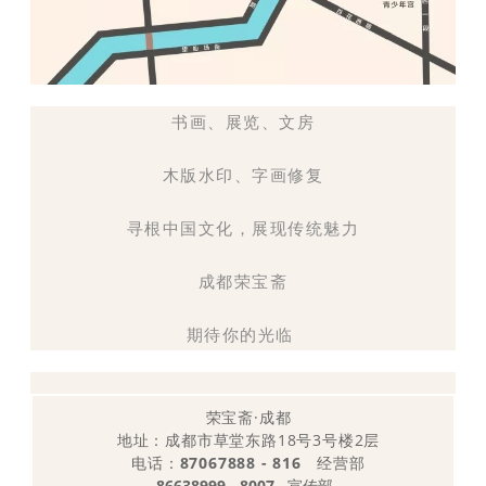
书画、展览、文房
木版水印、字画修复
寻根中国文化，展现传统魅力
成都荣宝斋
期待你的光临
荣宝斋·成都
地址：成都市草堂东路18号3号楼2层
电话：
87067888 - 816
经营部
86638999 - 8007
宣传部